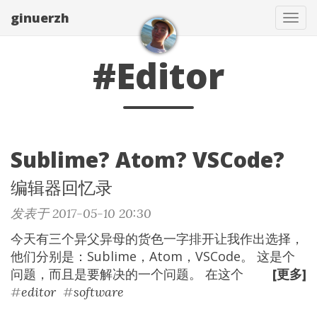
ginuerzh
Tog
navi
#Editor
Sublime? Atom? VSCode?
编辑器回忆录
发表于 2017-05-10 20:30
今天有三个异父异母的货色一字排开让我作出选择，
他们分别是：Sublime，Atom，VSCode。 这是个
问题，而且是要解决的一个问题。 在这个
[更多]
#
editor
#
software