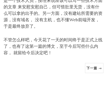
是一个技术人员，按理来说应该可以写一些技术方面
的文章 来安慰安慰自己，但可惜肚里无货，没有什
么可以拿的出手的。另一方面，没有建站所需要的资
源，没有域名， 没有主机，也不懂Web前端开发，
于是最终放弃了。
不管怎么样吧，今天花了一天的时间终于是正式上线
了，也有了这第一篇的博文，至于今后写些什么内
容， 就留给今后决定吧！
下一篇 →