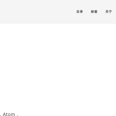
目录
标签
关于
Atom，