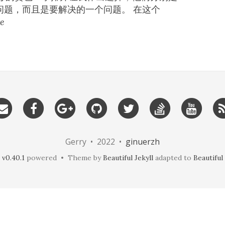
是个问题，而且是要解决的一个问题。 在这个
re
Gerry • 2022 •
ginuerzh
v0.40.1
powered • Theme by
Beautiful Jekyll
adapted to
Beautifu