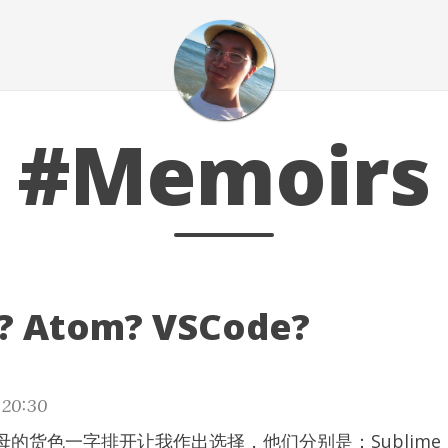
#Memoirs
? Atom? VSCode?
20:30
的货色一字排开让我作出选择，他们分别是：Sublime，